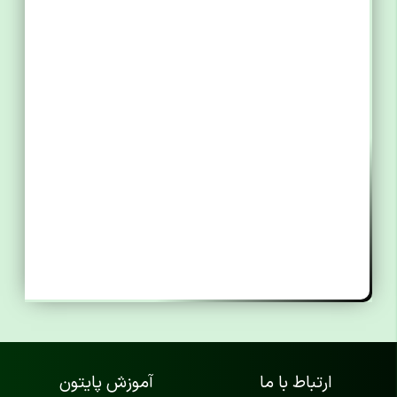
ارتباط با ما
آموزش پایتون