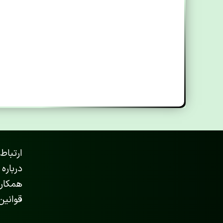
ارتباط 
درباره 
همکاری
قوانین