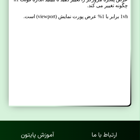
ارتباط با ما
آموزش پایتون