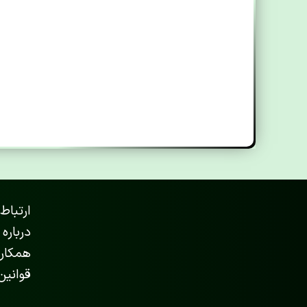
ارتباط 
درباره 
همکاری
قوانین