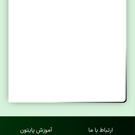
ارتباط با ما
آموزش پایتون