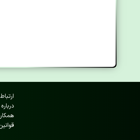
ارتباط 
درباره 
همکاری
قوانین