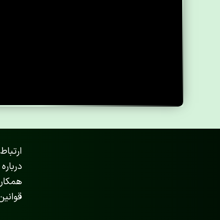
ارتباط 
درباره 
همکاری
قوانین