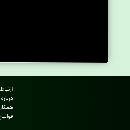
ارتباط 
درباره 
همکاری
قوانین