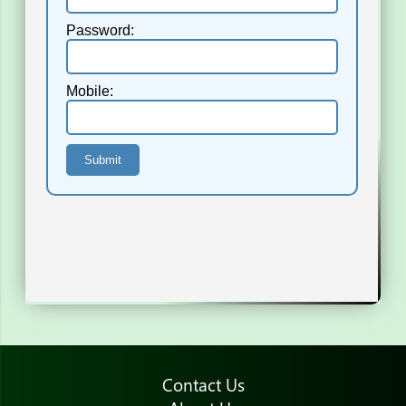
Contact Us