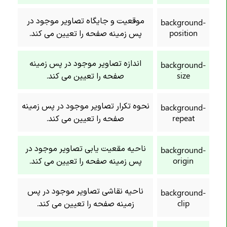
خاصیت border-inline-start-style
موقعیت و جایگاه تصاویر موجود در
background-
خاصیت border-inline-start-width
position
پس زمینه صفحه را تعیین می کند.
خاصیت border-inline-style
خاصیت border-inline-width
اندازه تصاویر موجود در پس زمینه
background-
خاصیت border-left
size
صفحه را تعیین می کند.
خاصیت border-left-color
نحوه تکرار تصاویر موجود در پس زمینه
خاصیت border-left-style
background-
repeat
صفحه را تعیین می کند.
خاصیت border-left-width
خاصیت border-radius
ناحیه مقعیت یابی تصاویر موجود در
background-
خاصیت border-right
origin
پس زمینه صفحه را تعیین می کند.
خاصیت border-right-color
خاصیت border-right-style
ناحیه نقاشی تصاویر موجود در پس
background-
clip
زمینه صفحه را تعیین می کند.
خاصیت border-right-width
خاصیت border-spacing