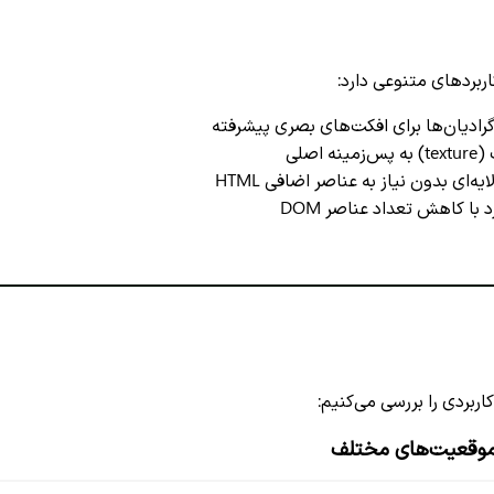
ربردهای متنوعی دارد:
رادیان‌ها برای افکت‌های بصری پیشرفته
 اصلی
ه‌ای بدون نیاز به عناصر اضافی HTML
 با کاهش تعداد عناصر DOM
بردی را بررسی می‌کنیم: