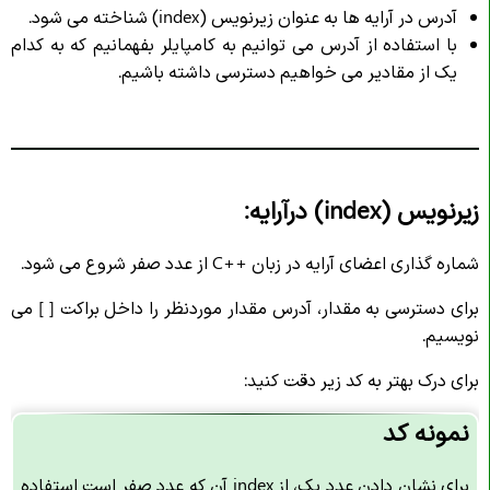
آدرس در آرایه ها به عنوان زیرنویس (index) شناخته می شود.
با استفاده از آدرس می توانیم به کامپایلر بفهمانیم که به کدام
یک از مقادیر می خواهیم دسترسی داشته باشیم.
زیرنویس (index) درآرایه:
شماره گذاری اعضای آرایه در زبان
C++
از عدد صفر شروع می شود.
برای دسترسی به مقدار، آدرس مقدار موردنظر را داخل براکت [ ] می
نویسیم.
برای درک بهتر به کد زیر دقت کنید:
نمونه کد
برای نشان دادن عدد یک، از index آن که عدد صفر است استفاده