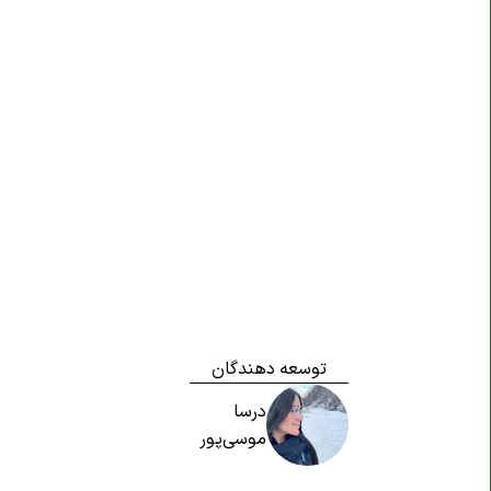
توسعه دهندگان
درسا
موسی‌پور