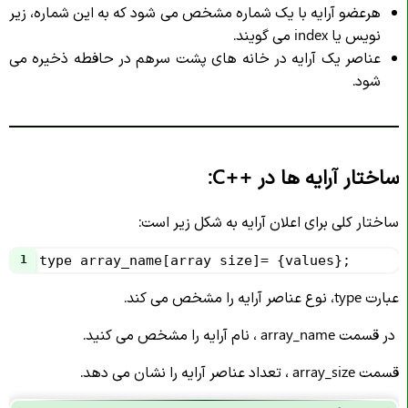
هرعضو آرایه با یک شماره مشخص می شود که به این شماره، زیر
نویس یا index می گویند.
عناصر یک آرایه در خانه های پشت سرهم در حافطه ذخیره می
شود.
ساختار آرایه ها در
C++
:
ساختار کلی برای اعلان آرایه به شکل زیر است:
1
type array_name[array size]= {values};
عبارت type، نوع عناصر آرایه را مشخص می کند.
در قسمت array_name ، نام آرایه را مشخص می کنید.
قسمت array_size ، تعداد عناصر آرایه را نشان می دهد.