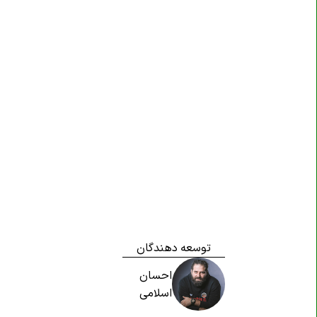
توسعه دهندگان
احسان
اسلامی