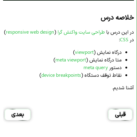
خلاصه درس
در این درس با
طراحی سایت واکنش گرا
(
responsive web design
)
در
CSS
:
درگاه نمایش (
viewport
)
متا درگاه نمایش (
meta viewport
)
دستور
meta query
نقاط توقف دستگاه (
device breakpoints
)
آشنا شدیم.
قبلی
بعدی