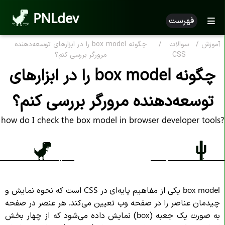
PNLdev
فهرست
آموزش
/
سوالات
/
چگونه box model را در ابزارهای توسعه‌دهنده
CSS
مرورگر بررسی کنم؟
چگونه box model را در ابزارهای
توسعه‌دهنده مرورگر بررسی کنم؟
how do I check the box model in browser developer tools?
box model یکی از مفاهیم پایه‌ای در CSS است که نحوه نمایش و
چیدمان عناصر را در صفحه وب تعیین می‌کند. هر عنصر در صفحه
به صورت یک جعبه (box) نمایش داده می‌شود که از چهار بخش