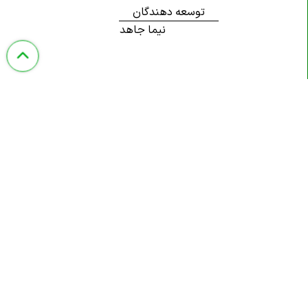
توسعه دهندگان
نیما جاهد