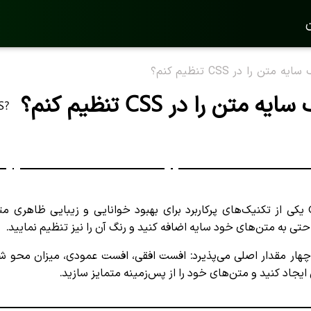
ن
 متن را در CSS تنظیم کنم؟
متن را در CSS تنظیم کنم؟
S?
احتی به متن‌های خود سایه اضافه کنید و رنگ آن را نیز تنظیم نمایید.
اصیت text-shadow چهار مقدار اصلی می‌پذیرد: افست افقی، افست عمودی، میزان
جاد کنید و متن‌های خود را از پس‌زمینه متمایز سازید.