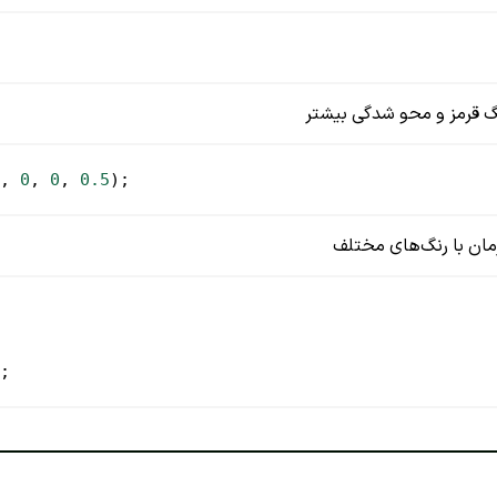
گ قرمز و محو شدگی بیشتر
, 
0
, 
0
, 
0.5
);
ان با رنگ‌های مختلف
;