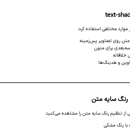
 موارد مختلفی استفاده کرد:
متن روی تصاویر پس‌زمینه
سه‌بعدی برای متون
 خلاقانه
وین و هدینگ‌ها
رنگ سایه متن
 از تنظیم رنگ سایه متن را مشاهده می‌کنید:
با رنگ مشکی