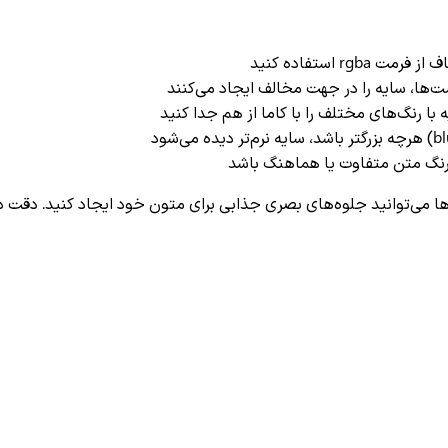
rgba استفاده کنید
ت‌ها، سایه را در جهت مخالف ایجاد می‌کنند
با رنگ‌های مختلف را با کاما از هم جدا کنید
 رنگ متن متفاوت یا هماهنگ باشد
ا می‌توانید جلوه‌های بصری جذابی برای متون خود ایجاد کنید. دقت داشت