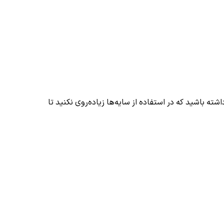
ه باشید که در استفاده از سایه‌ها زیاده‌روی نکنید تا