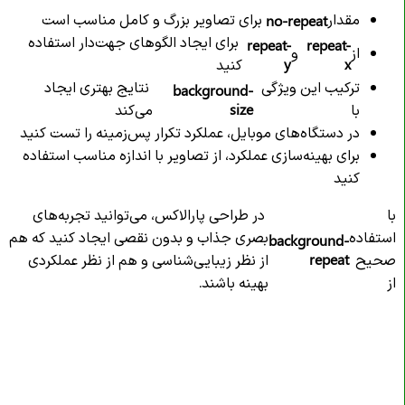
مقدار
برای تصاویر بزرگ و کامل مناسب است
no-repeat
برای ایجاد الگوهای جهت‌دار استفاده
repeat-
repeat-
از
و
x
y
کنید
ترکیب این ویژگی
نتایج بهتری ایجاد
background-
با
size
می‌کند
در دستگاه‌های موبایل، عملکرد تکرار پس‌زمینه را تست کنید
برای بهینه‌سازی عملکرد، از تصاویر با اندازه مناسب استفاده
کنید
با
در طراحی پارالاکس، می‌توانید تجربه‌های
استفاده
بصری جذاب و بدون نقصی ایجاد کنید که هم
background-
صحیح
repeat
از نظر زیبایی‌شناسی و هم از نظر عملکردی
از
بهینه باشند.