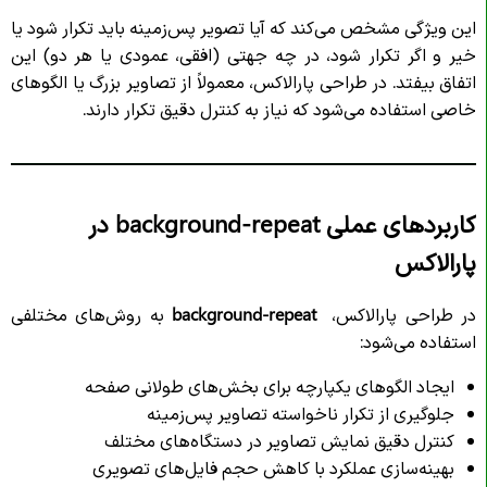
این ویژگی مشخص می‌کند که آیا تصویر پس‌زمینه باید تکرار شود یا
خیر و اگر تکرار شود، در چه جهتی (افقی، عمودی یا هر دو) این
اتفاق بیفتد. در طراحی پارالاکس، معمولاً از تصاویر بزرگ یا الگوهای
خاصی استفاده می‌شود که نیاز به کنترل دقیق تکرار دارند.
کاربردهای عملی background-repeat در
پارالاکس
در طراحی پارالاکس،
background-repeat
به روش‌های مختلفی
استفاده می‌شود:
ایجاد الگوهای یکپارچه برای بخش‌های طولانی صفحه
جلوگیری از تکرار ناخواسته تصاویر پس‌زمینه
کنترل دقیق نمایش تصاویر در دستگاه‌های مختلف
بهینه‌سازی عملکرد با کاهش حجم فایل‌های تصویری