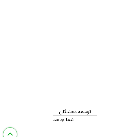
توسعه دهندگان
نیما جاهد