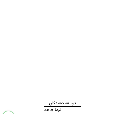
توسعه دهندگان
نیما جاهد