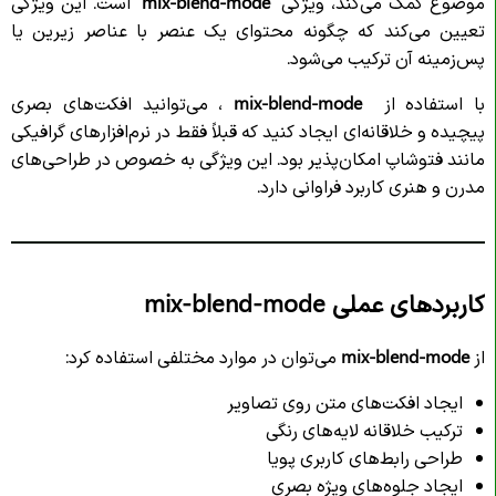
موضوع کمک می‌کند، ویژگی
`mix-blend-mode`
است. این ویژگی
تعیین می‌کند که چگونه محتوای یک عنصر با عناصر زیرین یا
پس‌زمینه آن ترکیب می‌شود.
با استفاده از
mix-blend-mode
، می‌توانید افکت‌های بصری
پیچیده و خلاقانه‌ای ایجاد کنید که قبلاً فقط در نرم‌افزارهای گرافیکی
مانند فتوشاپ امکان‌پذیر بود. این ویژگی به خصوص در طراحی‌های
مدرن و هنری کاربرد فراوانی دارد.
کاربردهای عملی mix-blend-mode
از
mix-blend-mode
می‌توان در موارد مختلفی استفاده کرد:
ایجاد افکت‌های متن روی تصاویر
ترکیب خلاقانه لایه‌های رنگی
طراحی رابط‌های کاربری پویا
ایجاد جلوه‌های ویژه بصری