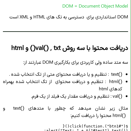
DOM = Document Object Model
DOM استانداردی برای دسترسی به تگ های HTML و XML است
دریافت محتوا با سه روش val() , txt() و html
سه متد ساده ولی کاربردی برای بکارگیری DOM عبارتند از:
text()
: تنظیم و یا دریافت محتوای متی از تگ انتخاب شده .
html()
: تنظیم و دریافت محتوای از تگ انتخاب شده بهمراه
کدهای html
val()
: تنظیم و دریافت مقدار یک فیلد از یک فرم.
مثال زیر نشان میدهد که چطور با متدهای
text()
و
html()
محتوا را دریافت کنیم: