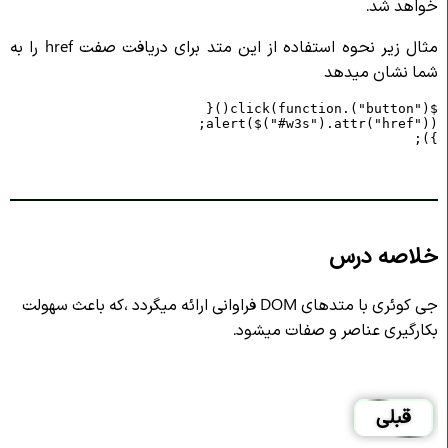
خواهد شد.
مثال زیر نحوه استفاده از این متد برای دریافت صفت href را به
شما نشان میدهد
});
خلاصه درس
جی کوئری با متدهای DOM فراوانی ارائه میگردد ،که باعث سهولت
بکارگیری عناصر و صفات میشود.
قبلی