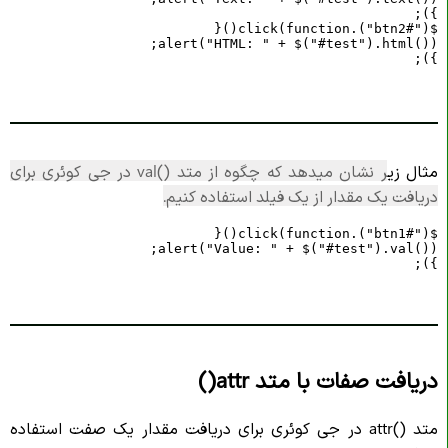
});
مثال زی
ر نشان میدهد که چگوه از متد
val()
در جی کوئری برای
دریافت یک مقدار از یک فیلد استفاده کنیم.
});
دریافت صفات با متد attr()
متد
attr()
در جی کوئری برای دریافت مقدار یک صفت استفاده