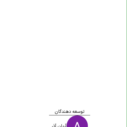
توسعه دهندگان
آریان آذر