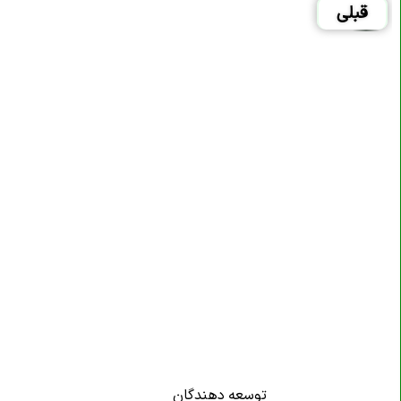
قبلی
توسعه دهندگان