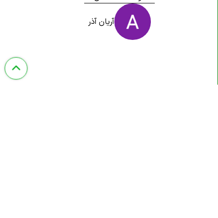
آریان آذر