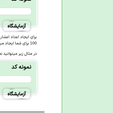
آزمایشگاه
100 برای شما ایجاد میشود.
در مثال زیر میتوانید نحو
نمونه کد
آزمایشگاه