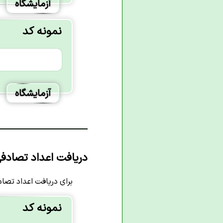
آزمایشگاه
نمونه کد
آزمایشگاه
دریافت اعداد تصادفی از 
برای دریافت اعداد تصادفی از آرایه
نمونه کد