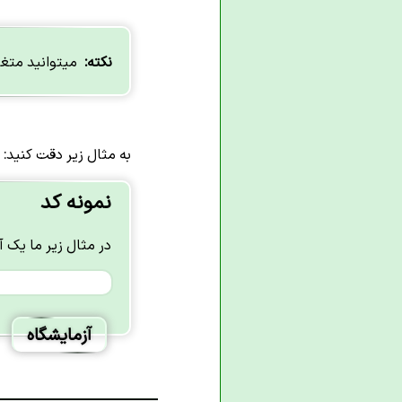
نکته:
میتوانید متغیر
به مثال زیر دقت کنید:
نمونه کد
در مثال زیر ما یک آرایه دو بعدی داریم 
آزمایشگاه