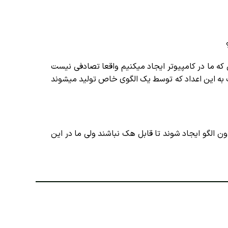
 که ما در کامپیوتر ایجاد میکنیم واقعا تصادفی نیست
ت به این اعداد که توسط یک الگوی خاص تولید میشوند
 الگو ایجاد شوند تا قابل هک نباشند ولی ما در این