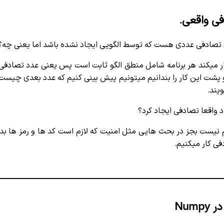
ی واقعی.
 تصادفی عددی هست که توسط الگویی ایجاد نشده باشد اما یعنی چه؟
 کار میکند هر برنامه شامل منطق الگو ثابت است پس یعنی عدد تصادفی
گو پشت این کار را بندانیم میتونیم پیش بینی کنیم که عدد بعدی چیس
یند.
 واقعا تصادفی ایجاد کرد؟
 نیست بجز در بحث هایی مثل امنیت که لازم است کد ها و رمز ها بدون
فی کار میکنیم.
Num