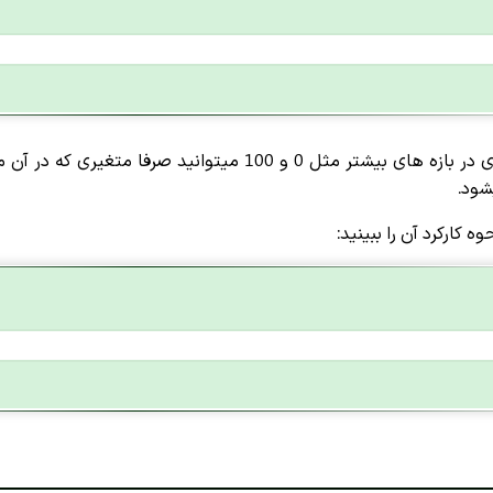
ه کارکرد آن را ببینید: