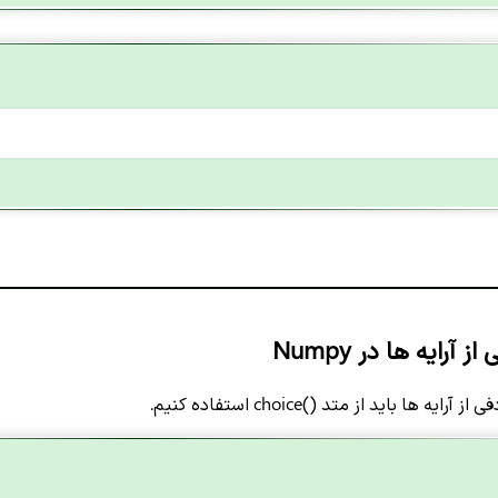
آرایه ها در Numpy
 ها باید از متد ()choice استفاده کنیم.