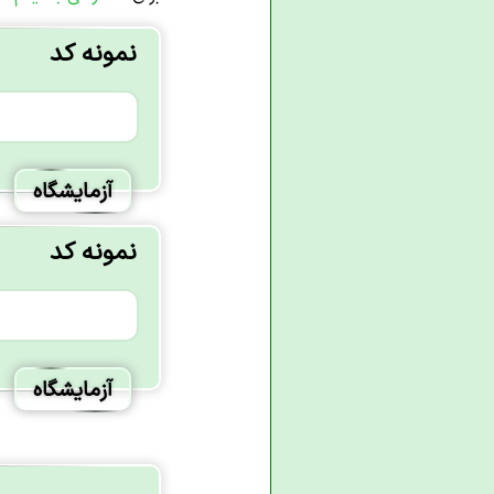
نمونه کد
آزمایشگاه
نمونه کد
آزمایشگاه