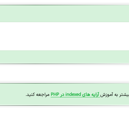
یشتر به آموزش
آرایه های indexed در PHP
مراجعه کنید.