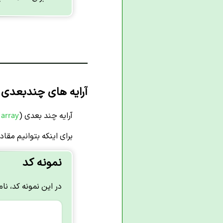
آرایه های چندبعدی در 
آرایه چند بعدی (
 array
برای اینکه بتوانیم مقاد
نمونه کد
در این نمونه کد، 