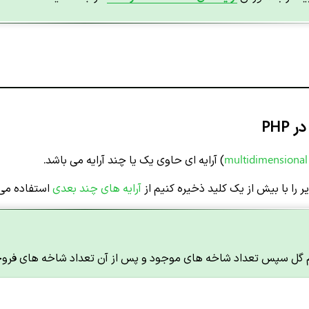
PHP
multidimensional
) آرایه ای حاوی یک یا چند آرایه می باشد.
یر را با بیش از یک کلید ذخیره کنیم از
آرایه های چند بعدی
استفاده می 
نام گل سپس تعداد شاخه های موجود و پس از آن تعداد شاخه های فر