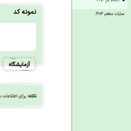
نمونه کد
عبارات منظم PHP
آزمایشگاه
نکته:
برای اطلاعات ب