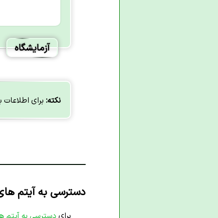
آزمایشگاه
نکته:
برای اطلاعات 
دسترسی به آیتم های آرا
برای
دسترسی
به آیتم ها