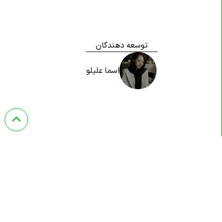
توسعه دهندگان
اسما علیلو