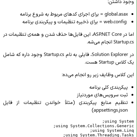
وجود داشتن:
global.asax = برای اجرای کدهای مربوط به شروع برنامه
web.config = برای ذخیره تنظیمات و پیکربندی برنامه
اما در ASP.NET Core، این فایل‌ها حذف شدن و همه‌ی تنظیمات در
Startup.cs انجام می‌شه.
در Solution Explorer، فایلی به نام Startup.cs وجود داره که شامل
یک کلاس Startup هست.
این کلاس وظایف زیر رو انجام می‌ده:
پیکربندی کلی برنامه
ثبت سرویس‌های موردنیاز
تنظیم منابع پیکربندی (مثلاً خواندن تنظیمات از فایل
appsettings.json)