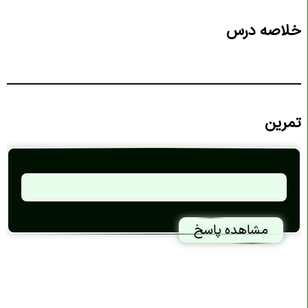
خلاصه درس
تمرین
مشاهده پاسخ