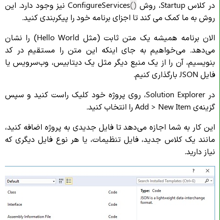
در کلاس Startup، روش
()
ConfigureServices نیز وجود دارد. این
روش به ما کمک می کند تا اجزای برنامه خود را پیکربندی کنید.
الان برنامه همیشه یک متن ثابت (مثل Hello World) را نشان
می‌دهد. می‌خواهیم به جای اینکه این متن را مستقیم در کد
بنویسیم، آن را از یک منبع دیگر مثل یک دیتابیس، وب‌سرویس یا
فایل JSON بارگذاری کنیم.
در Solution Explorer، روی پروژه خود کلیک راست کنید و سپس
گزینه‌ی Add > New Item را انتخاب کنید.
این کار به شما اجازه می‌دهد تا فایل جدیدی به پروژه اضافه کنید،
مانند یک کلاس جدید، فایل تنظیمات، یا هر نوع فایل دیگری که
نیاز دارید.