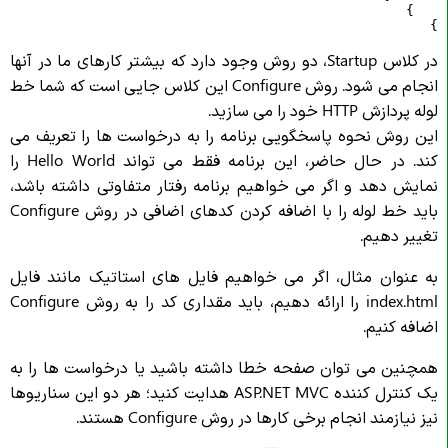
}
در کلاس Startup، دو روش وجود دارد که بیشتر کارهای ما در آنها
انجام می شود. روش Configure این کلاس جایی است که شما خط
لوله پردازش HTTP خود را می سازید.
این روش نحوه پاسخگویی برنامه را به درخواست ها را تعریف می
کند. در حال حاضر، این برنامه فقط می تواند
Hello World
را
نمایش دهد و اگر می خواهیم برنامه رفتار متفاوتی داشته باشد،
باید خط لوله را با اضافه کردن کدهای اضافی در روش Configure
تغییر دهیم.
به عنوان مثال، اگر می خواهیم فایل های استاتیک مانند فایل
index.html را ارائه دهیم، باید مقداری کد را به روش Configure
اضافه کنیم.
همچنین می توان صفحه خطا داشته باشید یا درخواست ها را به
یک کنترل کننده ASP.NET MVC هدایت کنید؛ هر دو این سناریوها
نیز نیازمند انجام برخی کارها در روش Configure هستند.