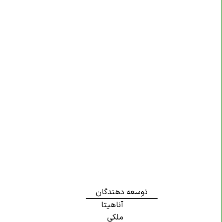
توسعه دهندگان
آناهیتا
ملکی