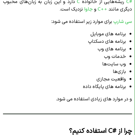
#C
ریشه‌هایی از خانواده
C
دارد و این زبان به زبان‌های محبوب
دیگری مانند
++C
و
جاوا
نزدیک است.
سی شارپ
برای موارد زیر استفاده می شود:
برنامه های موبایل
برنامه های دسکتاپ
برنامه های وب
خدمات وب
وب‌ سایت‌ها
بازی‌ها
واقعیت مجازی
برنامه های پایگاه داده
و در موارد های زیادی استفاده می شود.
چرا از #C
استفاده کنیم؟