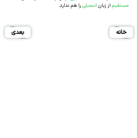
مستقیم
از زبان
اسمبلی
را هم ندارد.
خانه
بعدی