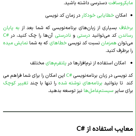
مایکروسافت
دسترسی داشته باشید.
امکان
خطایابی
خودکار
در زمان کد نویسی
برخلاف
بسیاری از زبان‌های برنامه‌نویسی که شما بعد از
به پایان
رساندن
کد می‌توانید
درستی
و
نادرستی
آن‌ها را چک کنید، در
#
C
می‌توان
همزمان
نسبت کد نویسی
خطاهای
که به شما
نمایش میده
را برطرف کنید.
امکان استفاده از نرم‌افزارها در
پلتفرم‌های
مختلف
کد نویسی در زبان برنامه‌نویسی
#C
این امکان را برای شما فراهم می
کند تا بتوانید
برنامه‌های نوشته شده
را تنها با چند
تغییر
کوچک
برای سایر
سیستم‌عامل‌ها
نیز توسعه بدهید.
معایب استفاده از
C#