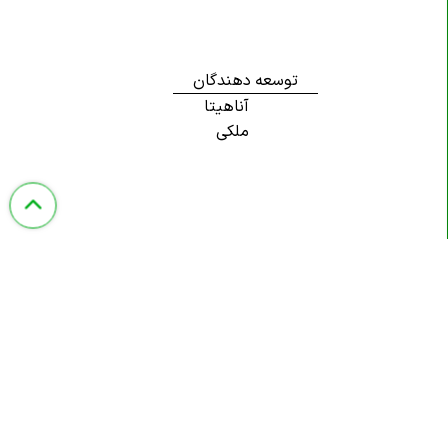
توسعه دهندگان
آناهیتا
ملکی