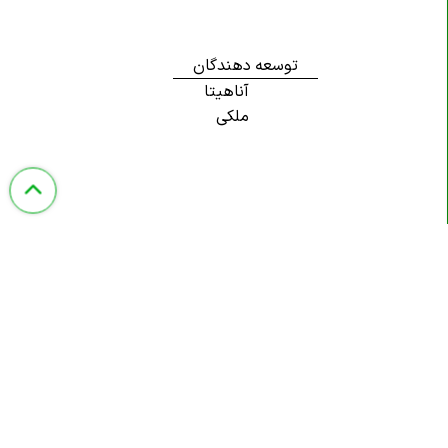
توسعه دهندگان
آناهیتا
ملکی