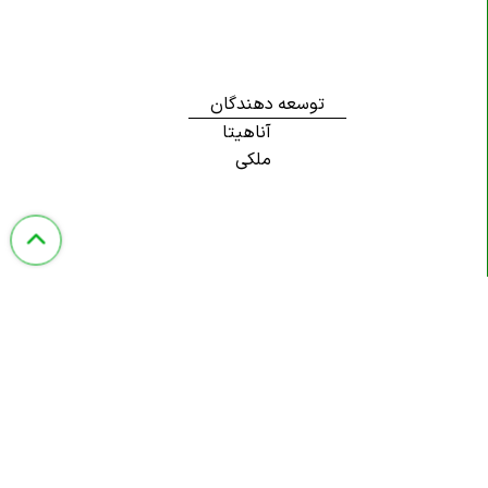
توسعه دهندگان
آناهیتا
ملکی