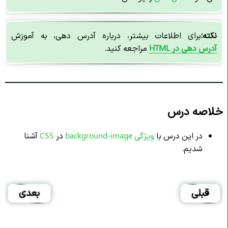
نکته:
برای اطلاعات بیشتر، درباره آدرس دهی، به آموزش
آدرس دهی در HTML
مراجعه کنید.
خلاصه درس
در این درس با
ویژگی background-image
در
CSS
آشنا
شدیم.
قبلی
بعدی