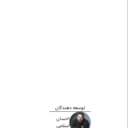
توسعه دهندگان
احسان
اسلامی