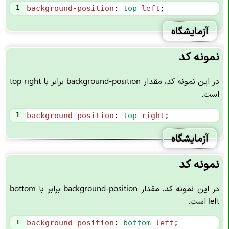
1
background-position
: 
top
left
;
آزمایشگاه
نمونه کد
در این نمونه کد، مقدار background-position برابر با top right
است.
1
background-position
: 
top
right
;
آزمایشگاه
نمونه کد
در این نمونه کد، مقدار background-position برابر با bottom
left است.
1
background-position
: 
bottom
left
;