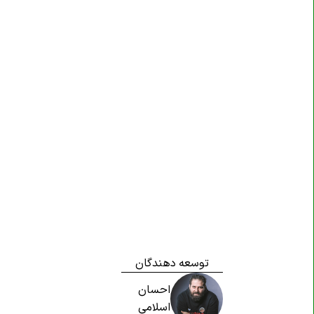
توسعه دهندگان
احسان
اسلامی