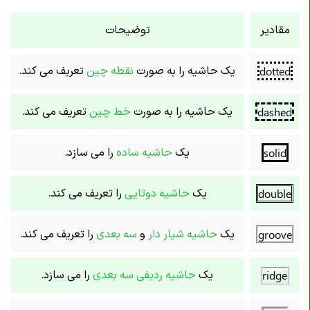
مقادیر
توضیحات
یک حاشیه را به صورت
نقطه چین
تعریف می کند.
dotted
یک حاشیه را به صورت
خط چین
تعریف می کند.
dashed
یک
حاشیه ساده
را می سازد.
solid
یک
حاشیه دوتایی
را تعریف می کند.
double
یک
حاشیه شیار دار
و
سه بعدی
را تعریف می کند.
groove
یک
حاشیه ردیفی سه بعدی
را می سازد.
ridge