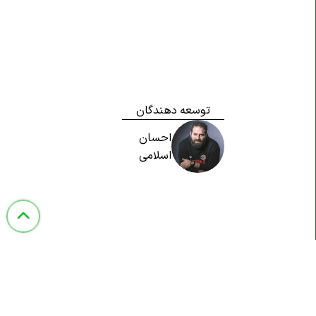
توسعه دهندگان
احسان
اسلامی