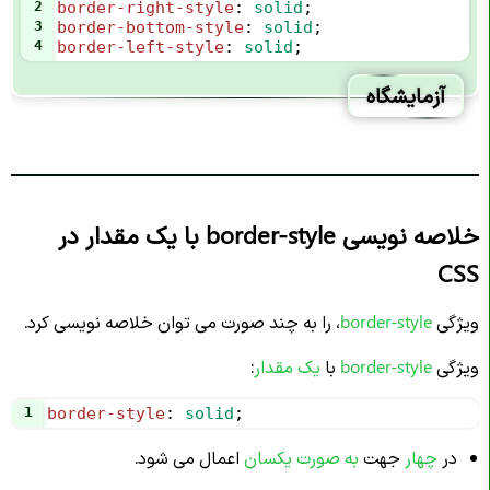
2
border-right-style
: 
solid
;
3
border-bottom-style
: 
solid
;
4
border-left-style
: 
solid
;
آزمایشگاه
خلاصه نویسی border-style با یک مقدار در
CSS
ویژگی
border-style
، را به چند صورت می توان خلاصه نویسی کرد.
ویژگی
border-style
با
یک مقدار
:
1
border-style
: 
solid
;
در
چهار
جهت
به صورت یکسان
اعمال می شود.