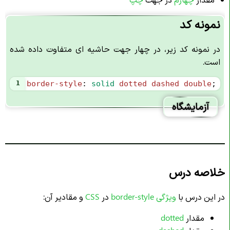
نمونه کد
در نمونه کد زیر، در چهار جهت حاشیه ای متفاوت داده شده
است.
1
border-style
: 
solid
dotted
dashed
double
;
آزمایشگاه
خلاصه درس
در این درس با
ویژگی
border-style
در
CSS
و مقادیر آن:
مقدار
dotted