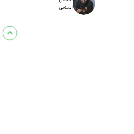
اسلامی