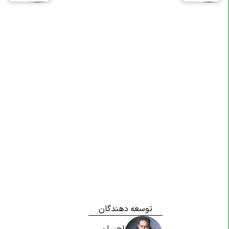
توسعه دهندگان
احسان