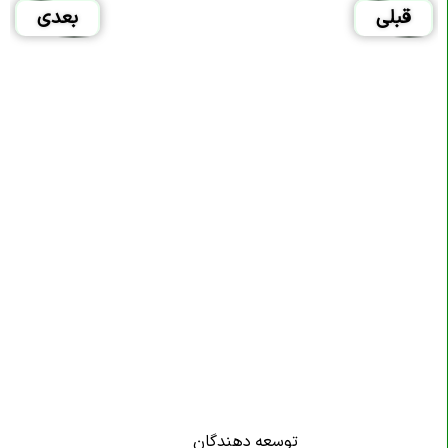
قبلی
بعدی
توسعه دهندگان