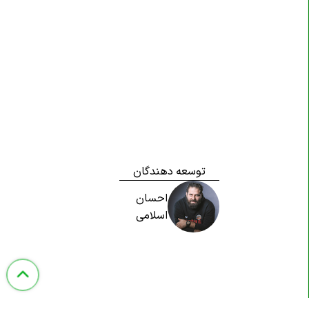
توسعه دهندگان
احسان
اسلامی