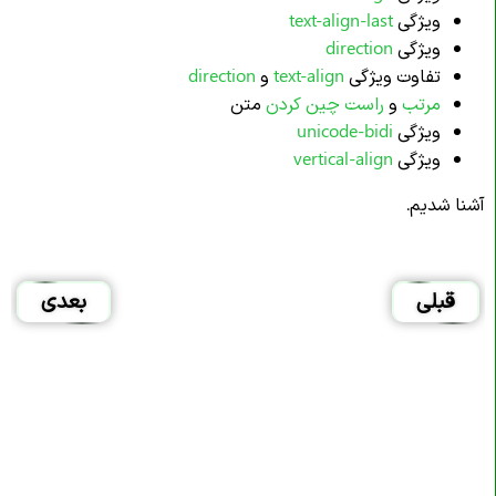
ویژگی
text-align-last
ویژگی
direction
تفاوت ویژگی
text-align
و
direction
مرتب
و
راست چین کردن
متن
ویژگی
unicode-bidi
ویژگی
vertical-align
آشنا شدیم.
قبلی
بعدی