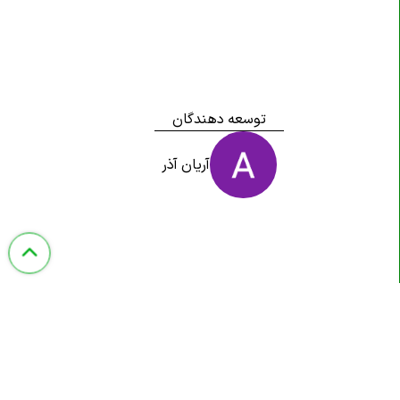
توسعه دهندگان
آریان آذر