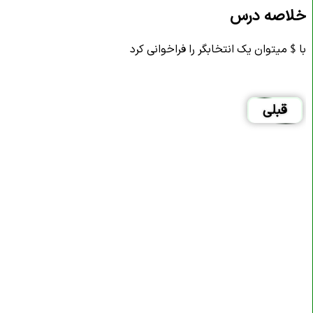
خلاصه درس
با $ میتوان یک انتخابگر را فراخوانی کرد
قبلی