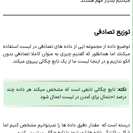
توزیع تصادفی
توضیع داده از مجموعه ایی از داده های تصادفی در لیست استفاده
میکنئد اما همانظور که گفتیم چیزی به عنوان کاملا تصادفی بدون
الکو نداریم و در اینجا لیست ما از یک تابع چگالی پیروی میکند.
نکته:
تابع چگالی تابعی است که مشخص میکند هر داده چند
درصد احتمال برای آمدن در لیست اعمال شود.
درسته است که مقدار دقیق داده ها را نمیتوانیم مشخص کنیم اما
شکل پراکندگی داده هارا میشود با تابع چگالی پیشبینی کنیم.