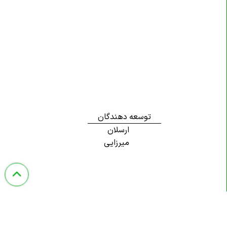
توسعه دهندگان
ارسلان
میرزایی