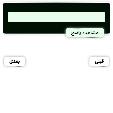
مشاهده پاسخ
قبلی
بعدی