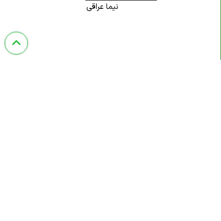
نیما عراقی