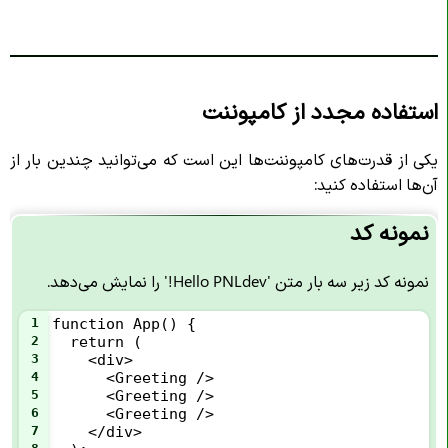
استفاده مجدد از کامپوننت
یکی از قدرت‌های کامپوننت‌ها این است که می‌توانید چندین بار از
آن‌ها استفاده کنید:
نمونه کد
نمونه کد زیر سه بار متن 'Hello PNLdev!' را نمایش می‌دهد.
1
function App() {
2
  return (
3
    <div>
4
      <Greeting />
5
      <Greeting />
6
      <Greeting />
7
    </div>