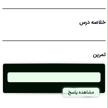
خلاصه درس
تمرین
مشاهده پاسخ