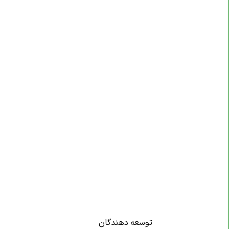
توسعه دهندگان