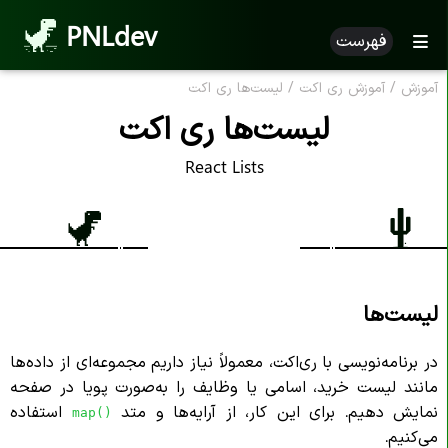
PNLdev
فهرست
آموزش
/
آموزش ری اکت
/
لیست‌ها ری‌ اکت
لیست‌ها ری‌ اکت
React Lists
لیست‌ها
در برنامه‌نویسی با ری‌اکت، معمولاً نیاز داریم مجموعه‌ای از داده‌ها
مانند لیست خرید، اسامی یا وظایف را به‌صورت پویا در صفحه
نمایش دهیم. برای این کار، از آرایه‌ها و متد
استفاده
map()
می‌کنیم.