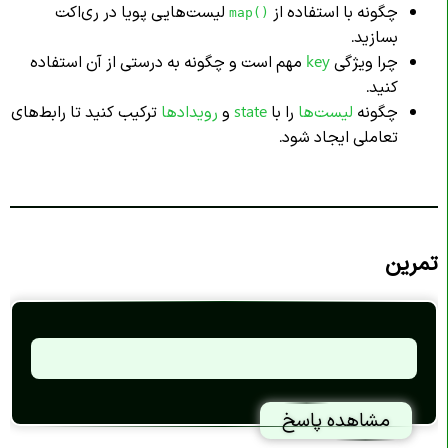
چگونه با استفاده از
لیست‌هایی پویا در ری‌اکت
map()
بسازید.
چرا ویژگی
key
مهم است و چگونه به درستی از آن استفاده
کنید.
چگونه
لیست‌ها
را با
state
و
رویدادها
ترکیب کنید تا رابط‌های
تعاملی ایجاد شود.
تمرین
مشاهده پاسخ