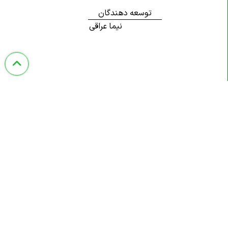
توسعه دهندگان
نیما عراقی