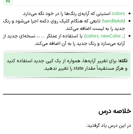
31
colors
: استیتی که آرایه‌ی رنگ‌ها را در خود نگه می‌دارد.
handleAdd
: تابعی که هنگام کلیک روی دکمه اجرا می‌شود و رنگ
جدید را به لیست اضافه می‌کند.
[...colors, newColor]
: با استفاده از عملگر
، نسخه‌ای جدید از
...
آرایه می‌سازد و رنگ جدید را به آن اضافه می‌کند.
نکته:
برای تغییر آرایه‌ها، همواره از یک کپی جدید استفاده کنید
و هرگز مستقیماً مقدار state را تغییر ندهید.
خلاصه درس
در این درس یاد گرفتید: