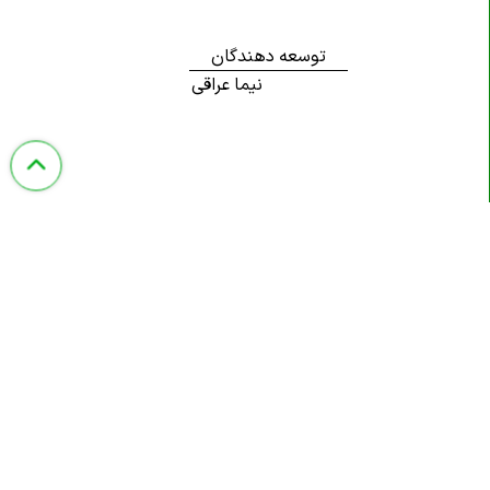
توسعه دهندگان
نیما عراقی