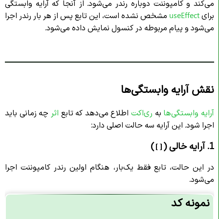
می‌کند و کامپوننت دوباره رندر می‌شود. از آنجا که آرایه وابستگی
برای
useEffect
مشخص نشده است، این تابع پس از هر بار رندر اجرا
می‌شود و پیام مربوطه در کنسول نمایش داده می‌شود.
نقش آرایه وابستگی‌ها
آرایه وابستگی‌ها
به
ری‌اکت
اطلاع می‌دهد که تابع
اثر
چه زمانی باید
اجرا شود. این آرایه سه حالت اصلی دارد:
1. آرایه خالی (
)
[]
در این حالت، تابع فقط یک‌بار، هنگام اولین رندر کامپوننت اجرا
می‌شود.
نمونه کد