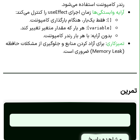
رندر کامپوننت استفاده می‌شود.
آرایه وابستگی‌ها
زمان اجرای useEffect را کنترل می‌کند:
: فقط یک‌بار، هنگام بارگذاری کامپوننت.
[]
: هر بار که مقدار متغیر تغییر کند.
[variable]
بدون آرایه: با هر بار رندر کامپوننت.
تمیزکاری
: برای آزاد کردن منابع و جلوگیری از مشکلات حافظه
(Memory Leak) ضروری است.
تمرین
مشاهده پاسخ