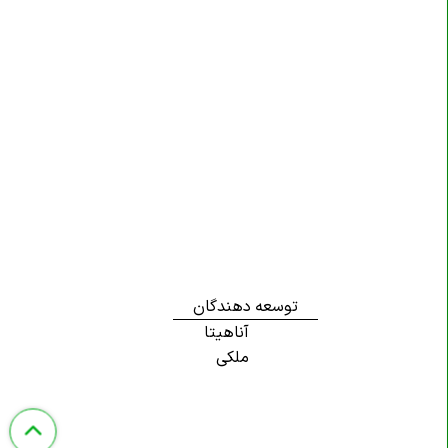
توسعه دهندگان
آناهیتا
ملکی