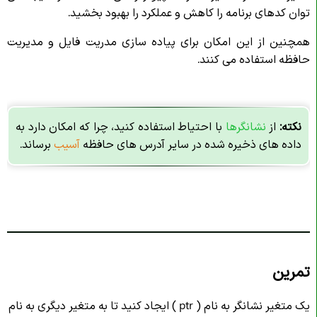
توان کدهای برنامه را کاهش و عملکرد را بهبود بخشید.
همچنین از این امکان برای پیاده سازی مدریت فایل و مدیریت
حافظه استفاده می کنند.
نکته:
از
نشانگرها
با احتیاط استفاده کنید، چرا که امکان دارد به
داده های ذخیره شده در سایر آدرس های حافظه
آسیب
برساند.
تمرین
یک متغیر نشانگر به نام ( ptr ) ایجاد کنید تا به متغیر دیگری به نام