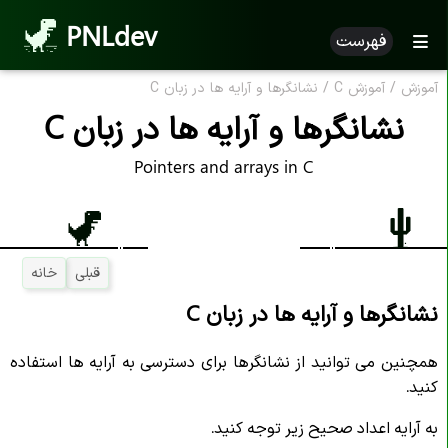
PNLdev
فهرست
آموزش
/
آموزش C
/
نشانگرها و آرایه ها در زبان C
نشانگرها و آرایه ها در زبان C
Pointers and arrays in C
قبلی
خانه
نشانگرها و آرایه ها در زبان C
همچنین می توانید از نشانگرها برای دسترسی به آرایه ها استفاده
کنید.
به آرایه اعداد صحیح زیر توجه کنید.