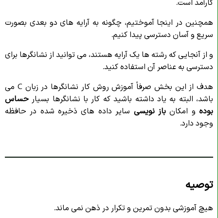
کارآمد است.
همچنین در اینجا آموختیم، چگونه به آرایه های دو بعدی بصورت
سریع و آسان دسترسی پیدا کنیم.
و از آنجایی که رشته ها یک آرایه هستند، می توانید از نشانگرها برای
دسترسی به عناصر آن استفاده کنید.
هدف از این بخش صرفاً آموزش روش کار نشانگرها در زبان C می
باشد، البته به یاد داشته باشید که کار با نشانگرها بسیار
حساس
بوده
و امکان
باز نویسی
سایر داده های ذخیره شده در حافظه
وجود دارد.
توصیه
هیچ آموزشی بدون تمرین و تکرار در ذهن نمی ماند.