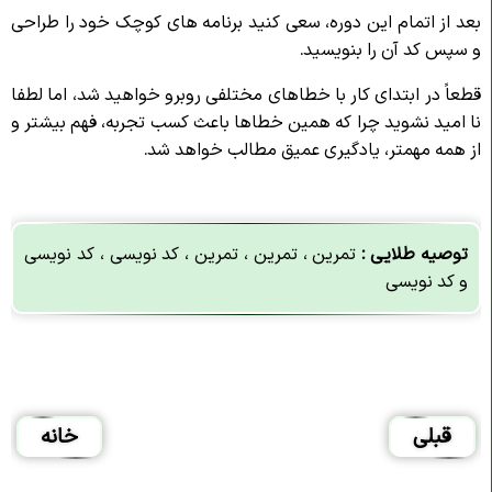
بعد از اتمام این دوره، سعی کنید برنامه های کوچک خود را طراحی
و سپس کد آن را بنویسید.
قطعاً در ابتدای کار با خطاهای مختلفی روبرو خواهید شد، اما لطفا
نا امید نشوید چرا که همین خطاها باعث کسب تجربه، فهم بیشتر و
از همه مهمتر، یادگیری عمیق مطالب خواهد شد.
توصیه طلایی :
تمرین ، تمرین ، تمرین ، کد نویسی ، کد نویسی
و کد نویسی
قبلی
خانه