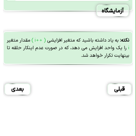
آزمایشگاه
نکته:
به یاد داشته باشید که متغیر افزایشی
( i++ )
مقدار متغیر
i
را یک واحد افزایش می دهد، که در صورت عدم اینکار حلقه تا
بینهایت تکرار خواهد شد.
قبلی
بعدی