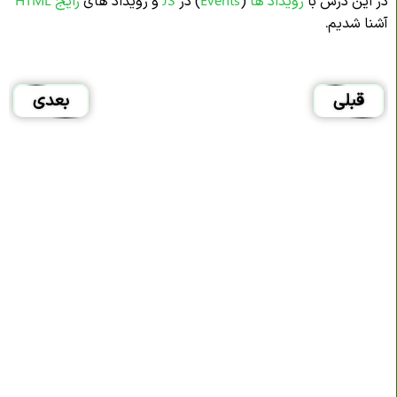
آشنا شدیم.
قبلی
بعدی