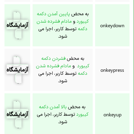
به محض
پایین آمدن دکمه
کیبورد
و
مادام فشرده شدن
آزمایشگاه
onkeydown
دکمه
توسط کاربر، اجرا می
شود.
به محض
فشردن دکمه
کیبورد
و
مادام فشرده شدن
آزمایشگاه
onkeypress
دکمه
توسط کاربر، اجرا می
شود.
به محض
بالا آمدن دکمه
آزمایشگاه
کیبورد
توسط کاربر، اجرا می
onkeyup
شود.