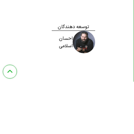
توسعه دهندگان
احسان
اسلامی