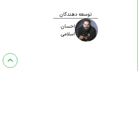
توسعه دهندگان
احسان
اسلامی