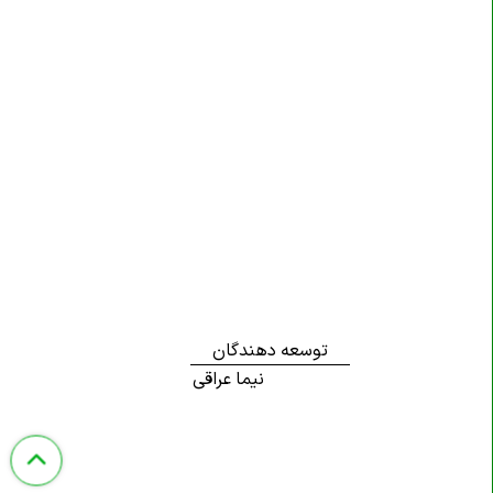
توسعه دهندگان
نیما عراقی