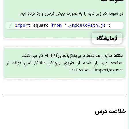
در نمونه کد زیر تابع را به صورت پیش فرض وارد کرده ایم.
1
import
square
from
'./modulePath.js'
;
آزمایشگاه
نکته:
ماژول ها فقط با پروتکل(های) HTTP کار می کنند.
صفحه وب باز شده از طریق پروتکل file:// نمی تواند از
import/export استفاده کند.
خلاصه درس