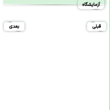
آزمایشگاه
قبلی
بعدی