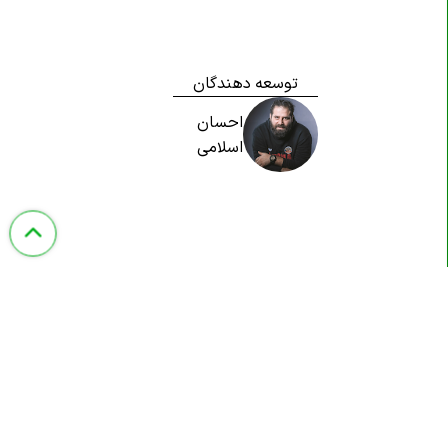
توسعه دهندگان
احسان
اسلامی