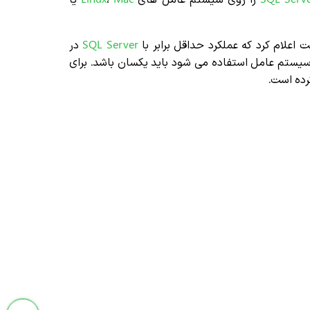
اعلام کرد که عملکرد حداقل برابر با
Server
SQL
در
سیستم عامل استفاده می شود باید یکسان باشد. برای
رده است.