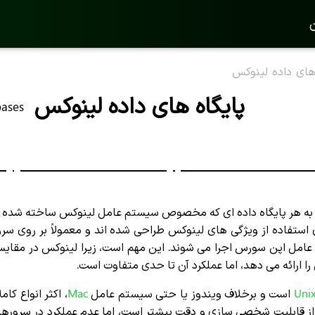
ن
های داده لینوکس
پایگاه های داده لینوکس
bases
 به هر پایگاه داده ای که مخصوص سیستم عامل لینوکس ساخته شده اس
ای استفاده از ویژگی های لینوکس طراحی شده اند و معمولاً بر روی سرو
 عامل اپن سورس اجرا می شوند. این مهم است، زیرا لینوکس در مقای
را ارائه می دهد، اما عملکرد آن تا حدی متفاوت است.
Uni
است و برخلاف ویندوز یا حتی سیستم عامل
Mac
، اکثر انواع کا
 از قابلیت شخصی سازی و دقت بیشتر است، اما عدم عملکرد در سروره