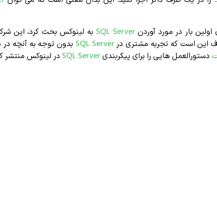
اولین بار در مورد آوردن
Server
SQL
به لینوکس بحث کرد، این شرکت 
ف این است که تجربه مشتری در
Server
SQL
بدون توجه به آنچه در 
ت
دستورالعمل هایی را برای پیکربندی
Server
SQL
در لینوکس منتشر ک