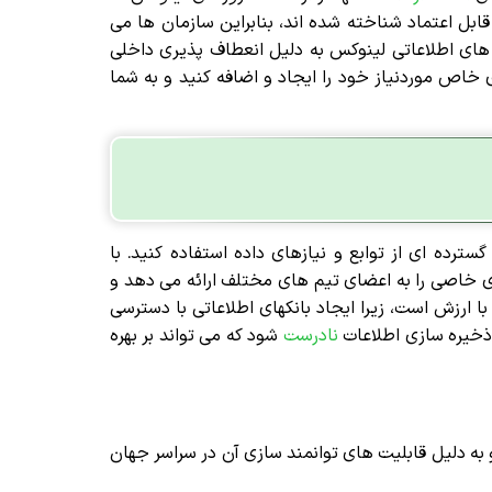
قابل اعتماد شناخته شده اند، بنابراین سازمان ها می
 های اطلاعاتی لینوکس به دلیل انعطاف پذیری داخلی
 خاص موردنیاز خود را ایجاد و اضافه کنید و به شما
سترده ای از توابع و نیازهای داده استفاده کنید. با
ای خاصی را به اعضای تیم های مختلف ارائه می دهد و
 ارزش است، زیرا ایجاد بانکهای اطلاعاتی با دسترسی
ذخیره سازی اطلاعات
نادرست
شود که می تواند بر بهره
به دلیل قابلیت های توانمند سازی آن در سراسر جهان