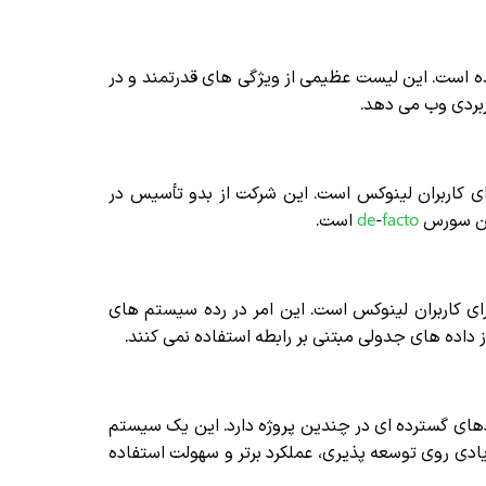
ه است. این لیست عظیمی از ویژگی های قدرتمند و در
ربردی وب می دهد.
ی کاربران لینوکس است. این شرکت از بدو تأسیس در
اپن سورس
facto
-
de
است.
رای کاربران لینوکس است. این امر در رده سیستم های
 داده های جدولی مبتنی بر رابطه استفاده نمی کنند.
دهای گسترده ای در چندین پروژه دارد. این یک سیستم
یادی روی توسعه پذیری، عملکرد برتر و سهولت استفاده