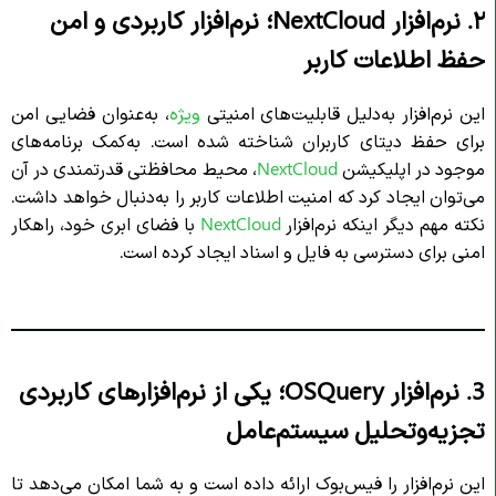
۲. نرم‌افزار NextCloud؛ نرم‌افزار کاربردی و امن
حفظ اطلاعات کاربر
این نرم‌افزار به‌‌دلیل قابلیت‌های امنیتی
ویژه
، به‌عنوان فضایی امن
برای حفظ دیتای کاربران شناخته شده است. به‌کمک برنامه‌های
موجود در اپلیکیشن
NextCloud
، محیط محافظتی قدرتمند‌ی در آن
می‌توان ایجاد کرد که امنیت اطلاعات کاربر را به‌دنبال خواهد داشت.
نکته مهم دیگر اینکه نرم‌افزار
NextCloud
با فضای ابری خود، راهکار
امنی برای دسترسی به فایل و اسناد ایجاد کرده است.
3. نرم‌افزار OSQuery؛ یکی از نرم‌افزارهای کاربردی
تجزیه‌و‌تحلیل سیستم‌عامل
این نرم‌افزار را فیس‌بوک ارائه داده است و به شما امکان می‌دهد تا