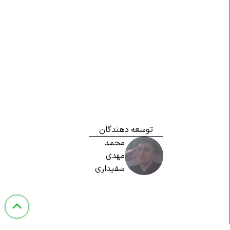
توسعه دهندگان
محمد
مهدی
سفیداری