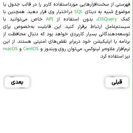
فهرستی از سخت‌افزارهایی مورداستفاده کاربر را در قالب جدول یا
موضوع شبیه به دیتای
SQL
در‌اختیار وی قرار دهید. همچنین با
کمک
OSQuery
، بدون استفاده از
API
خاص می‌توانید با
سیستم‌عامل ارتباط برقرار کنید. این قابلیت به‌خصوص برای
توسعه‌دهندگانی بسیار کاربردی خواهد بود که دنبال محافظت از
برنامه یا اپلیکیشن خود در‌برابر نقض‌های امنیتی هستند. از این
نرم‌افزار علاوه‌بر لینوکس، می‌توان روی ویندوز و
CentOS
و
macOS
نیز استفاده کرد.
قبلی
بعدی