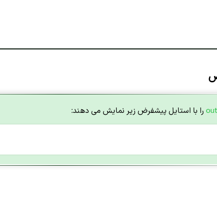
ou
را با استایل پیشفرض زیر نمایش می دهند: