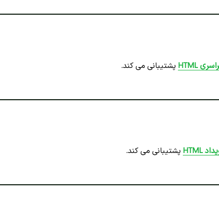
ی HTML
پشتیبانی می کند.
 HTML
پشتیبانی می کند.