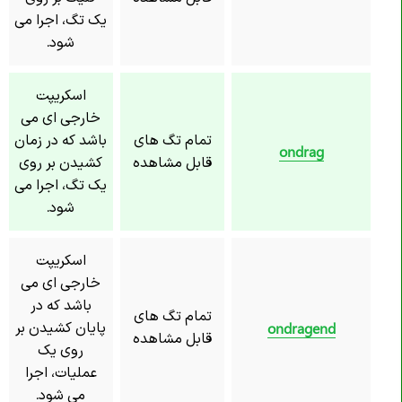
یک تگ، اجرا می
شود.
اسکریپت
خارجی ای می
تمام تگ های
باشد که در زمان
ondrag
قابل مشاهده
کشیدن بر روی
یک تگ، اجرا می
شود.
اسکریپت
خارجی ای می
باشد که در
تمام تگ های
پایان کشیدن بر
ondragend
قابل مشاهده
روی یک
عملیات، اجرا
می شود.