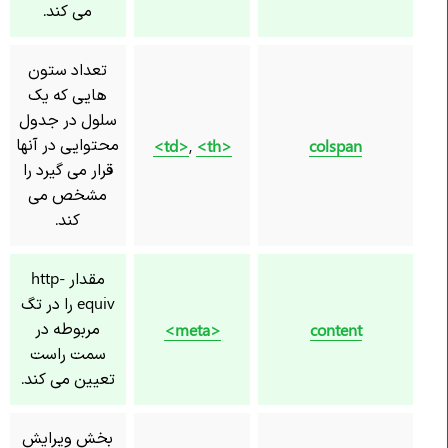
می کند.
تعداد ستون
هایی که یک
سلول در جدول
محتوایی در آنها
,
<th>
<td>
colspan
قرار می گیرد را
مشخص می
کند.
مقدار http-
equiv را در تگ
مربوطه در
<meta>
content
سمت راست
تعیین می کند.
بخش ویرایش