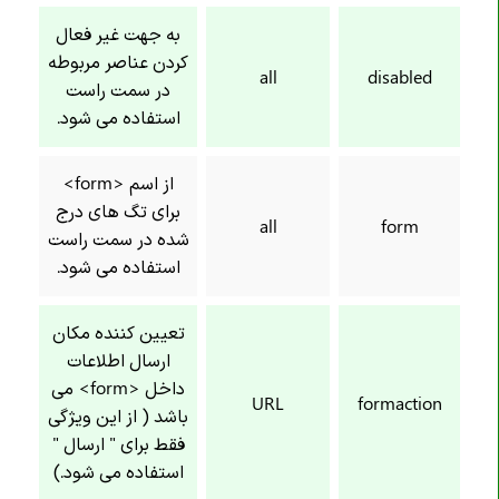
به جهت غیر فعال
کردن عناصر مربوطه
all
disabled
در سمت راست
استفاده می شود.
از اسم <form>
برای تگ های درج
all
form
شده در سمت راست
استفاده می شود.
تعیین کننده مکان
ارسال اطلاعات
داخل <form> می
URL
formaction
باشد ( از این ویژگی
فقط برای " ارسال "
استفاده می شود.)