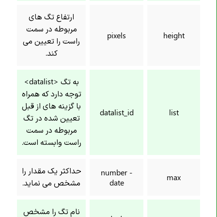
ارتفاع تگ های
مربوطه در سمت
pixels
height
راست را تعیین می
کند.
به تگ <datalist>
توجه دارد که همراه
با گزینه های از قبل
datalist_id
list
تعیین شده در تگ
مربوطه در سمت
راست وابسته است.
حداکثر یک مقدار را
number -
max
date
مشخص می نماید.
نام تگ را مشخص