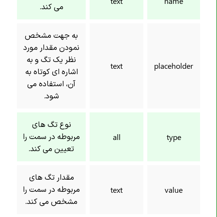
text
name
می کند.
به جهت مشخص
نمودن مقدار مورد
نظر یک تگ و به
text
placeholder
اشاره ای کوتاه به
آن، استفاده می
شود.
نوع تگ های
مربوطه در سمت را
all
type
تعیین می کند.
مقدار تگ های
مربوطه در سمت را
text
value
مشخص می کند.