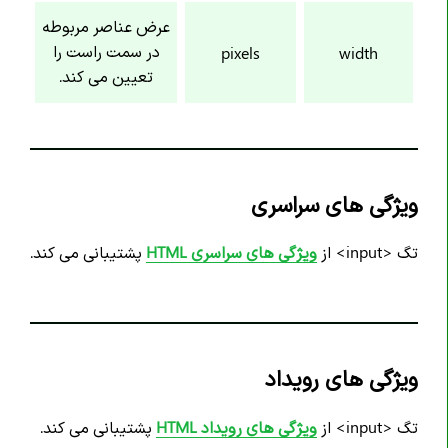
عرض عناصر مربوطه
در سمت راست را
pixels
width
تعیین می کند.
ویژگی های سراسری
تگ <input> از
ویژگی های سراسری HTML
پشتیبانی می کند.
ویژگی های رویداد
تگ <input> از
ویژگی های رویداد HTML
پشتیبانی می کند.